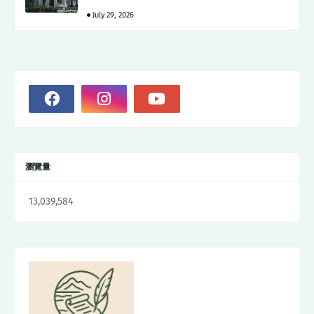
July 29, 2026
瀏覽量
13,039,584