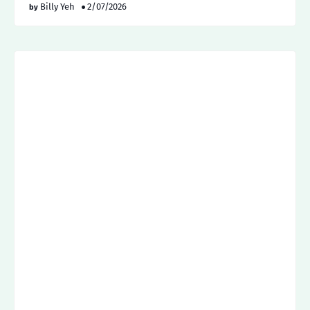
Billy Yeh
2/07/2026