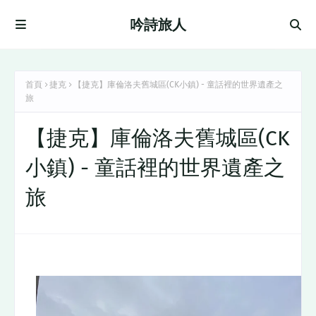
吟詩旅人
首頁
捷克
【捷克】庫倫洛夫舊城區(CK小鎮) - 童話裡的世界遺產之
旅
【捷克】庫倫洛夫舊城區(CK
小鎮) - 童話裡的世界遺產之
旅