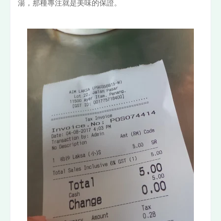
湯，那種專注就是美味的保證。