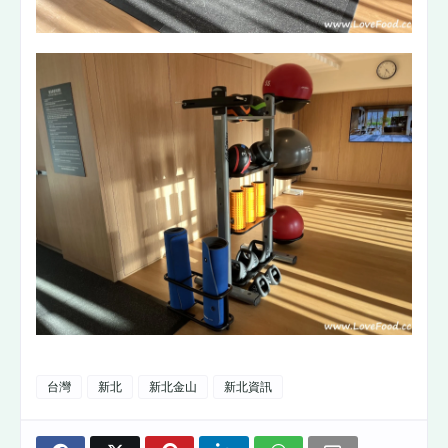
台灣
新北
新北金山
新北資訊