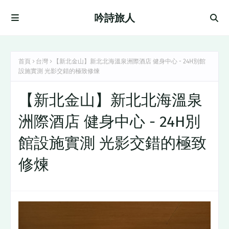
吟詩旅人
首頁
台灣
【新北金山】新北北海溫泉洲際酒店 健身中心 - 24H別館
設施實測 光影交錯的極致修煉
【新北金山】新北北海溫泉
洲際酒店 健身中心 - 24H別
館設施實測 光影交錯的極致
修煉