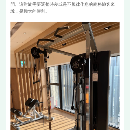
開。這對於需要調整時差或是不規律作息的商務旅客來
說，是極大的便利。