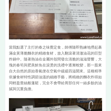
當我點選了主打的春之味覺定食，師傅隨即熟練地撈起裹
滿金黃薄脆麵衣的精緻食材，放入翻滾著清澈油花的巨型
炸鍋中。隨著熱油在金屬外殼間發出清脆的滋滋聲響，大
塊的春筍與肥美鮮魚在滾燙的洗禮中逐漸蛻變，那一股來
自大自然的原始香氣便在空氣中緩緩四溢開來。這種精準
依據食材特性調節油溫的細緻手藝，將精緻的麵衣炸得如
同輕盈蕾絲般蓬鬆，完全不會帶給胃部任何一絲多餘的油
膩與沉重負擔。