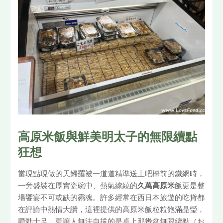
高原米飯與鮮美明太子的無限續點
狂想
當現點現做的天婦羅被一道道精準送上吧檯前的鐵網時，
一旁盛裝在厚實瓷碗中、熱氣繚繞的
久萬高原米
飯更是整
場饗宴不可或缺的霛魂。許多經常在西日本旅遊的吃貨都
在評論中熱情大讚，這裡提供的高原米飯粒粒飽滿晶瑩，
嚼勁十足。更讓人無法自拔的是桌上那幾盆無限續點（お