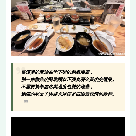
當滾燙的麻油在地下街的深處沸騰，
那一抹微焦的酥脆麵衣正演奏著金黃的交響樂。
不需要繁華虛名與過度包裝的堆疊，
飽滿的明太子與越光米便是四國最深情的款待。