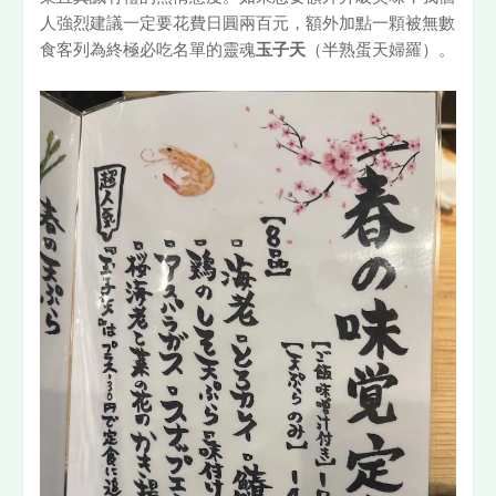
人強烈建議一定要花費日圓兩百元，額外加點一顆被無數
食客列為終極必吃名單的靈魂
玉子天
（半熟蛋天婦羅）。