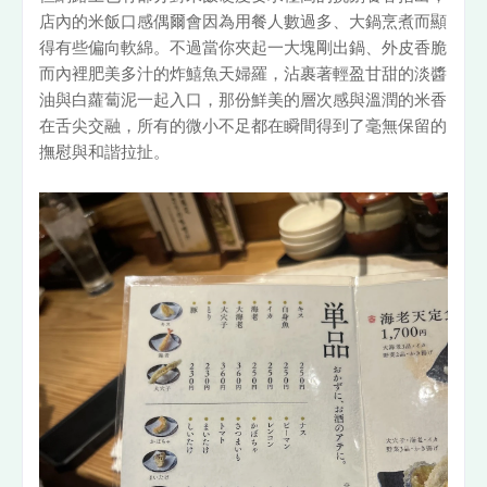
店內的米飯口感偶爾會因為用餐人數過多、大鍋烹煮而顯
得有些偏向軟綿。不過當你夾起一大塊剛出鍋、外皮香脆
而內裡肥美多汁的炸鱚魚天婦羅，沾裹著輕盈甘甜的淡醬
油與白蘿蔔泥一起入口，那份鮮美的層次感與溫潤的米香
在舌尖交融，所有的微小不足都在瞬間得到了毫無保留的
撫慰與和諧拉扯。