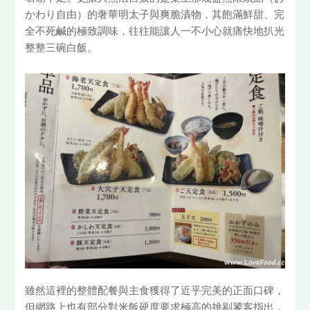
かわり自由）的奢華明太子與爽脆漬物，其飽滿鮮甜、完
全不死鹹的極致調味，往往能讓人一不小心就痛快地扒光
整整三碗白飯。
雖然這裡的整體配餐與主食獲得了近乎完美的正面口碑，
但網路上也有部分對米飯硬度要求極高的挑剔饕客指出，