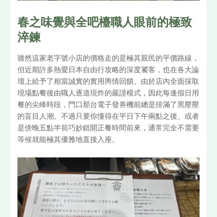
春之味覺與全吧檯職人眼前的極致
淬鍊
雖然這家老字號小店的價格走的是極其親民的平價路線，
但近期許多熱愛日本自由行攻略的深度饕客，也在各大論
壇上給予了相當誠實的實用輿情回饋。由於店內全面採取
現場點餐後由職人逐道現炸的嚴謹模式，因此每逢假日用
餐的尖峰時段，門口那台電子發券機前總是排滿了黑壓壓
的盲目人潮。不過只要你懂得在平日下午兩點之後、或者
是傍晚五點半前巧妙錯開正餐時間前來，通常完全不需要
等候就能極其優雅地直接入座。