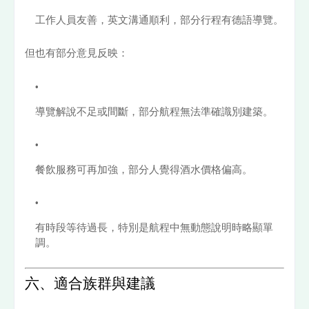
工作人員友善，英文溝通順利，部分行程有德語導覽。
但也有部分意見反映：
導覽解說不足或間斷，部分航程無法準確識別建築。
餐飲服務可再加強，部分人覺得酒水價格偏高。
有時段等待過長，特別是航程中無動態說明時略顯單
調。
六、適合族群與建議